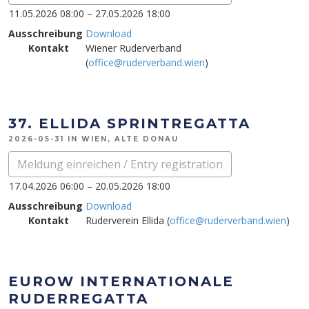
11.05.2026 08:00 – 27.05.2026 18:00
Ausschreibung
Download
Kontakt
Wiener Ruderverband
(
office@ruderverband.wien
)
37. ELLIDA SPRINTREGATTA
2026-05-31 IN WIEN, ALTE DONAU
Meldung einreichen / Entry registration
17.04.2026 06:00 – 20.05.2026 18:00
Ausschreibung
Download
Kontakt
Ruderverein Ellida (
office@ruderverband.wien
)
EUROW INTERNATIONALE
RUDERREGATTA