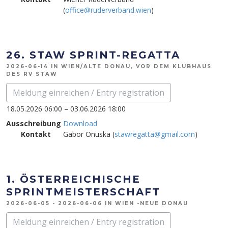
(
office@ruderverband.wien
)
26. STAW SPRINT-REGATTA
2026-06-14 IN WIEN/ALTE DONAU, VOR DEM KLUBHAUS
DES RV STAW
Meldung einreichen / Entry registration
18.05.2026 06:00 – 03.06.2026 18:00
Ausschreibung
Download
Kontakt
Gabor Onuska (
stawregatta@gmail.com
)
1. ÖSTERREICHISCHE
SPRINTMEISTERSCHAFT
2026-06-05 - 2026-06-06 IN WIEN -NEUE DONAU
Meldung einreichen / Entry registration