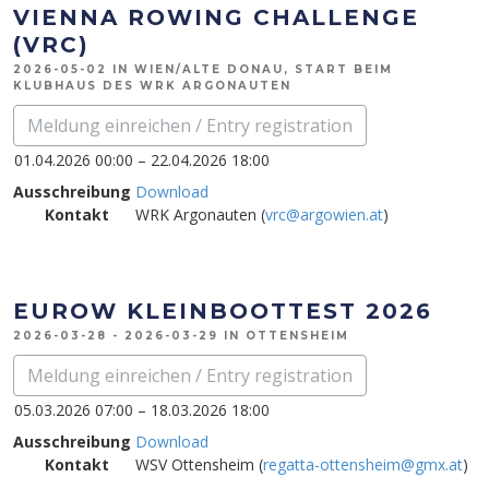
VIENNA ROWING CHALLENGE
(VRC)
2026-05-02 IN WIEN/ALTE DONAU, START BEIM
KLUBHAUS DES WRK ARGONAUTEN
Meldung einreichen / Entry registration
01.04.2026 00:00 – 22.04.2026 18:00
Ausschreibung
Download
Kontakt
WRK Argonauten (
vrc@argowien.at
)
EUROW KLEINBOOTTEST 2026
2026-03-28 - 2026-03-29 IN OTTENSHEIM
Meldung einreichen / Entry registration
05.03.2026 07:00 – 18.03.2026 18:00
Ausschreibung
Download
Kontakt
WSV Ottensheim (
regatta-ottensheim@gmx.at
)