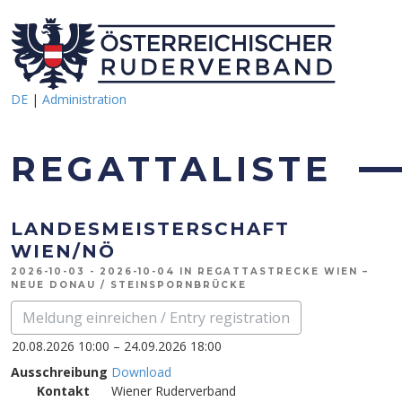
DE
|
Administration
REGATTALISTE
LANDESMEISTERSCHAFT
WIEN/NÖ
2026-10-03 - 2026-10-04 IN REGATTASTRECKE WIEN –
NEUE DONAU / STEINSPORNBRÜCKE
Meldung einreichen / Entry registration
20.08.2026 10:00 – 24.09.2026 18:00
Ausschreibung
Download
Kontakt
Wiener Ruderverband