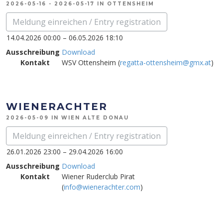
2026-05-16 - 2026-05-17 IN OTTENSHEIM
Meldung einreichen / Entry registration
14.04.2026 00:00 – 06.05.2026 18:10
Ausschreibung
Download
Kontakt
WSV Ottensheim (
regatta-ottensheim@gmx.at
)
WIENERACHTER
2026-05-09 IN WIEN ALTE DONAU
Meldung einreichen / Entry registration
26.01.2026 23:00 – 29.04.2026 16:00
Ausschreibung
Download
Kontakt
Wiener Ruderclub Pirat
(
info@wienerachter.com
)