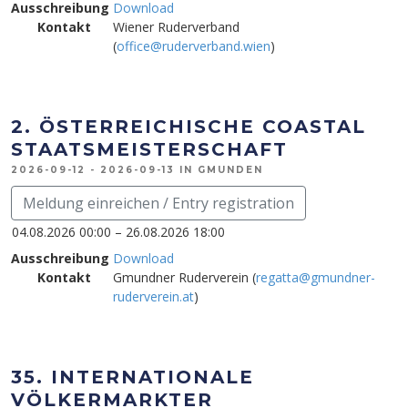
Ausschreibung
Download
Kontakt
Wiener Ruderverband
(
office@ruderverband.wien
)
2. ÖSTERREICHISCHE COASTAL
STAATSMEISTERSCHAFT
2026-09-12 - 2026-09-13 IN GMUNDEN
Meldung einreichen / Entry registration
04.08.2026 00:00 – 26.08.2026 18:00
Ausschreibung
Download
Kontakt
Gmundner Ruderverein (
regatta@gmundner-
ruderverein.at
)
35. INTERNATIONALE
VÖLKERMARKTER