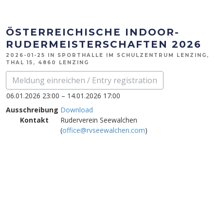
ÖSTERREICHISCHE INDOOR-
RUDERMEISTERSCHAFTEN 2026
2026-01-25 IN SPORTHALLE IM SCHULZENTRUM LENZING,
THAL 15, 4860 LENZING
Meldung einreichen / Entry registration
06.01.2026 23:00 – 14.01.2026 17:00
Ausschreibung
Download
Kontakt
Ruderverein Seewalchen
(
office@rvseewalchen.com
)