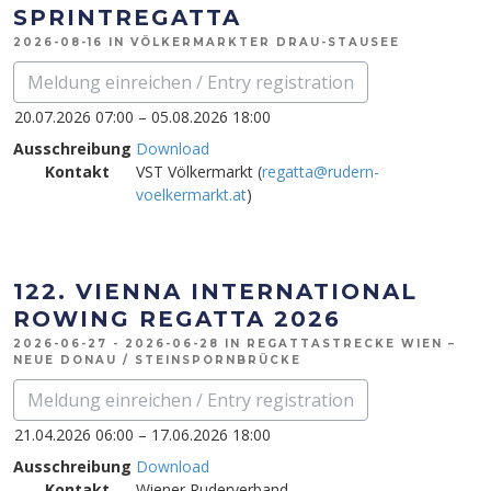
SPRINTREGATTA
2026-08-16 IN VÖLKERMARKTER DRAU-STAUSEE
Meldung einreichen / Entry registration
20.07.2026 07:00 – 05.08.2026 18:00
Ausschreibung
Download
Kontakt
VST Völkermarkt (
regatta@rudern-
voelkermarkt.at
)
122. VIENNA INTERNATIONAL
ROWING REGATTA 2026
2026-06-27 - 2026-06-28 IN REGATTASTRECKE WIEN –
NEUE DONAU / STEINSPORNBRÜCKE
Meldung einreichen / Entry registration
21.04.2026 06:00 – 17.06.2026 18:00
Ausschreibung
Download
Kontakt
Wiener Ruderverband