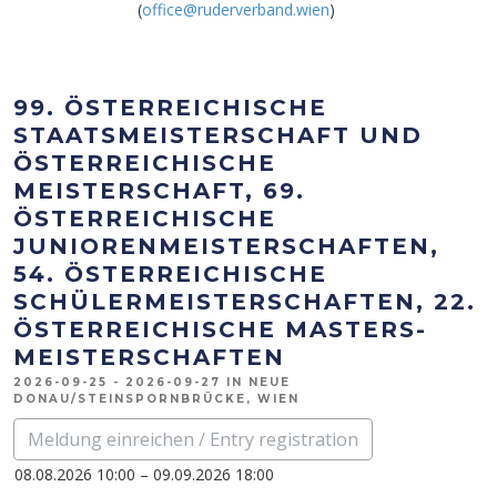
(
office@ruderverband.wien
)
99. ÖSTERREICHISCHE
STAATSMEISTERSCHAFT UND
ÖSTERREICHISCHE
MEISTERSCHAFT, 69.
ÖSTERREICHISCHE
JUNIORENMEISTERSCHAFTEN,
54. ÖSTERREICHISCHE
SCHÜLERMEISTERSCHAFTEN, 22.
ÖSTERREICHISCHE MASTERS-
MEISTERSCHAFTEN
2026-09-25 - 2026-09-27 IN NEUE
DONAU/STEINSPORNBRÜCKE, WIEN
Meldung einreichen / Entry registration
08.08.2026 10:00 – 09.09.2026 18:00